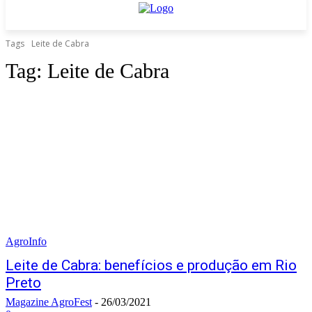
Tags
Leite de Cabra
Tag:
Leite de Cabra
AgroInfo
Leite de Cabra: benefícios e produção em Rio
Preto
Magazine AgroFest
-
26/03/2021