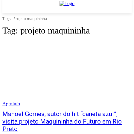
Tags
Projeto maquininha
Tag:
projeto maquininha
AgroInfo
Manoel Gomes, autor do hit “caneta azul”,
visita projeto Maquininha do Futuro em Rio
Preto