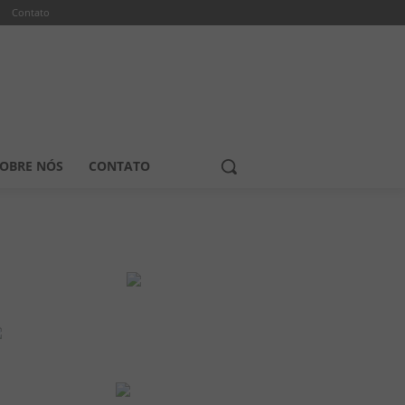
Contato
OBRE NÓS
CONTATO