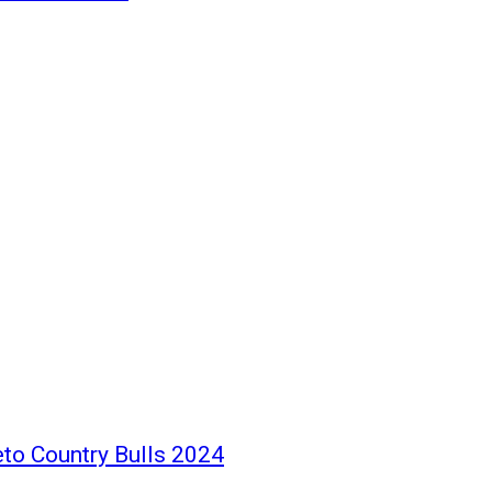
eto Country Bulls 2024