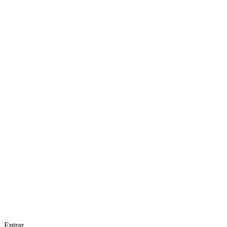
Entrar