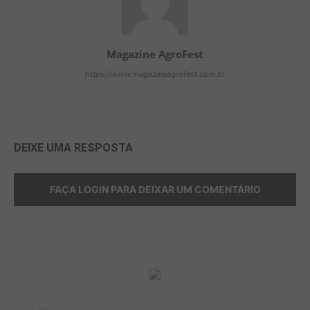
Magazine AgroFest
https://www.magazineagrofest.com.br
DEIXE UMA RESPOSTA
FAÇA LOGIN PARA DEIXAR UM COMENTÁRIO