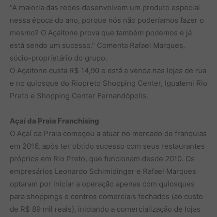
“A maioria das redes desenvolvem um produto especial
nessa época do ano, porque nós não poderíamos fazer o
mesmo? O Açaitone prova que também podemos e já
está sendo um sucesso.” Comenta Rafael Marques,
sócio-proprietário do grupo.
O Açaitone custa R$ 14,90 e está a venda nas lojas de rua
e no quiosque do Riopreto Shopping Center, Iguatemi Rio
Preto e Shopping Center Fernandópolis.
Açaí da Praia Franchising
O Açaí da Praia começou a atuar no mercado de franquias
em 2016, após ter obtido sucesso com seus restaurantes
próprios em Rio Preto, que funcionam desde 2010. Os
empresários Leonardo Schimidinger e Rafael Marques
optaram por iniciar a operação apenas com quiosques
para shoppings e centros comerciais fechados (ao custo
de R$ 89 mil reais), iniciando a comercialização de lojas