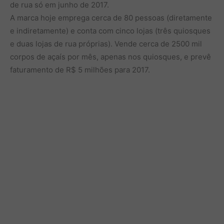
de rua só em junho de 2017.
A marca hoje emprega cerca de 80 pessoas (diretamente
e indiretamente) e conta com cinco lojas (três quiosques
e duas lojas de rua próprias). Vende cerca de 2500 mil
corpos de açaís por mês, apenas nos quiosques, e prevê
faturamento de R$ 5 milhões para 2017.