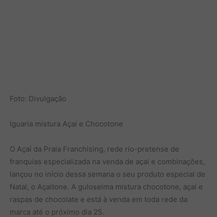
Foto: Divulgação
Iguaria mistura Açaí e Chocotone
O Açaí da Praia Franchising, rede rio-pretense de
franquias especializada na venda de açaí e combinações,
lançou no início dessa semana o seu produto especial de
Natal, o Açaitone. A guloseima mistura chocotone, açaí e
raspas de chocolate e está à venda em toda rede da
marca até o próximo dia 25.