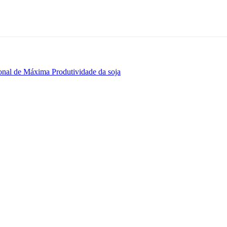
ional de Máxima Produtividade da soja