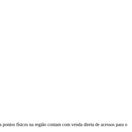
s pontos físicos na região contam com venda direta de acessos para o