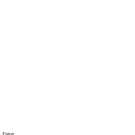
Entrar