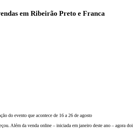
vendas em Ribeirão Preto e Franca
ção do evento que acontece de 16 a 26 de agosto
eçou. Além da venda online – iniciada em janeiro deste ano – agora doi