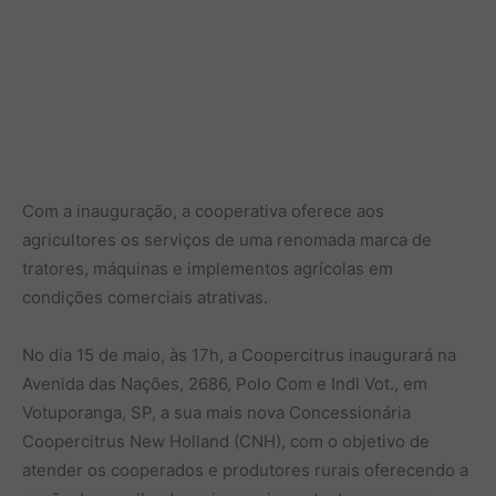
Com a inauguração, a cooperativa oferece aos
agricultores os serviços de uma renomada marca de
tratores, máquinas e implementos agrícolas em
condições comerciais atrativas.
No dia 15 de maio, às 17h, a Coopercitrus inaugurará na
Avenida das Nações, 2686, Polo Com e Indl Vot., em
Votuporanga, SP, a sua mais nova Concessionária
Coopercitrus New Holland (CNH), com o objetivo de
atender os cooperados e produtores rurais oferecendo a