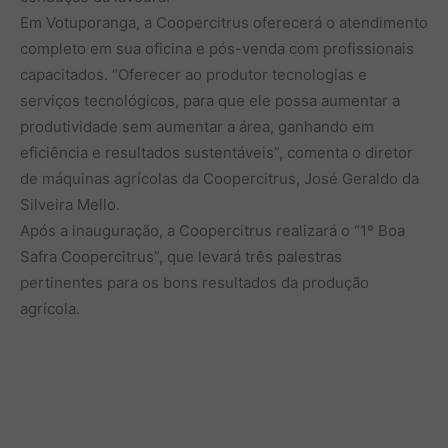
Em Votuporanga, a Coopercitrus oferecerá o atendimento
completo em sua oficina e pós-venda com profissionais
capacitados. “Oferecer ao produtor tecnologias e
serviços tecnológicos, para que ele possa aumentar a
produtividade sem aumentar a área, ganhando em
eficiência e resultados sustentáveis”, comenta o diretor
de máquinas agrícolas da Coopercitrus, José Geraldo da
Silveira Mello.
Após a inauguração, a Coopercitrus realizará o “1º Boa
Safra Coopercitrus”, que levará três palestras
pertinentes para os bons resultados da produção
agrícola.