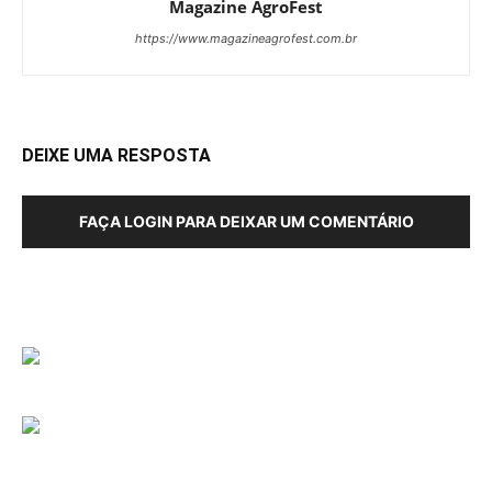
Magazine AgroFest
https://www.magazineagrofest.com.br
DEIXE UMA RESPOSTA
FAÇA LOGIN PARA DEIXAR UM COMENTÁRIO