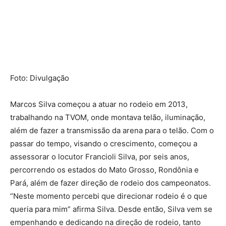
Foto: Divulgação
Marcos Silva começou a atuar no rodeio em 2013,
trabalhando na TVOM, onde montava telão, iluminação,
além de fazer a transmissão da arena para o telão. Com o
passar do tempo, visando o crescimento, começou a
assessorar o locutor Francioli Silva, por seis anos,
percorrendo os estados do Mato Grosso, Rondônia e
Pará, além de fazer direção de rodeio dos campeonatos.
“Neste momento percebi que direcionar rodeio é o que
queria para mim” afirma Silva. Desde então, Silva vem se
empenhando e dedicando na direção de rodeio, tanto