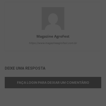
Magazine AgroFest
https://www.magazineagrofest.com.br
DEIXE UMA RESPOSTA
FAÇA LOGIN PARA DEIXAR UM COMENTÁRIO