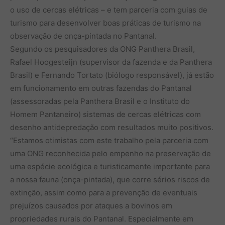
o uso de cercas elétricas – e tem parceria com guias de
turismo para desenvolver boas práticas de turismo na
observação de onça-pintada no Pantanal.
Segundo os pesquisadores da ONG Panthera Brasil,
Rafael Hoogesteijn (supervisor da fazenda e da Panthera
Brasil) e Fernando Tortato (biólogo responsável), já estão
em funcionamento em outras fazendas do Pantanal
(assessoradas pela Panthera Brasil e o Instituto do
Homem Pantaneiro) sistemas de cercas elétricas com
desenho antidepredação com resultados muito positivos.
“Estamos otimistas com este trabalho pela parceria com
uma ONG reconhecida pelo empenho na preservação de
uma espécie ecológica e turisticamente importante para
a nossa fauna (onça-pintada), que corre sérios riscos de
extinção, assim como para a prevenção de eventuais
prejuízos causados por ataques a bovinos em
propriedades rurais do Pantanal. Especialmente em