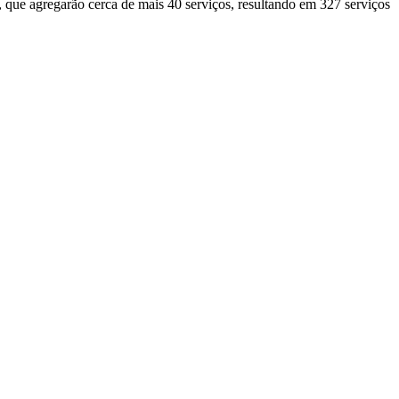
, que agregarão cerca de mais 40 serviços, resultando em 327 serviços