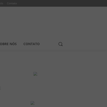
nós
Contato
OBRE NÓS
CONTATO