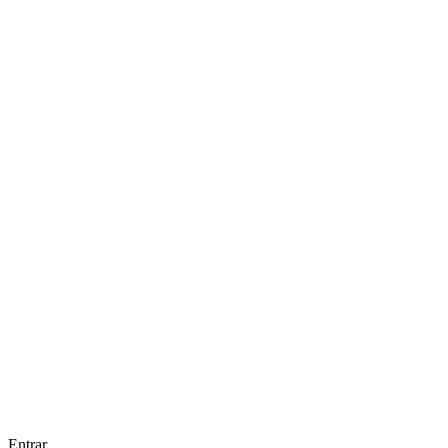
Entrar