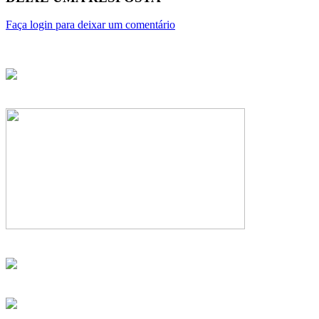
Faça login para deixar um comentário