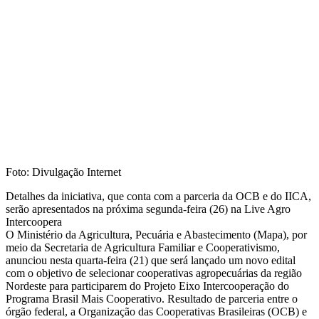
Foto: Divulgação Internet
Detalhes da iniciativa, que conta com a parceria da OCB e do IICA,
serão apresentados na próxima segunda-feira (26) na Live Agro
Intercoopera
O Ministério da Agricultura, Pecuária e Abastecimento (Mapa), por
meio da Secretaria de Agricultura Familiar e Cooperativismo,
anunciou nesta quarta-feira (21) que será lançado um novo edital
com o objetivo de selecionar cooperativas agropecuárias da região
Nordeste para participarem do Projeto Eixo Intercooperação do
Programa Brasil Mais Cooperativo. Resultado de parceria entre o
órgão federal, a Organização das Cooperativas Brasileiras (OCB) e