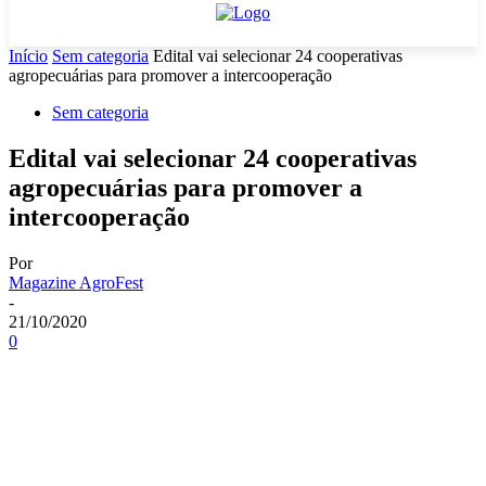
Início
Sem categoria
Edital vai selecionar 24 cooperativas
agropecuárias para promover a intercooperação
Sem categoria
Edital vai selecionar 24 cooperativas
agropecuárias para promover a
intercooperação
Por
Magazine AgroFest
-
21/10/2020
0