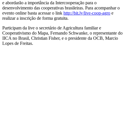
e abordarão a importância da Intercooperação para o
desenvolvimento das cooperativas brasileiras. Para acompanhar o
evento online basta acessar o link
http://bit.ly/live-coop-agro
e
realizar a inscrição de forma gratuita.
Participam da live o secretário de Agricultura familiar e
Cooperativismo do Mapa, Fernando Schwanke, o representante do
IICA no Brasil, Christian Fisher, e o presidente da OCB, Marcio
Lopes de Freitas.