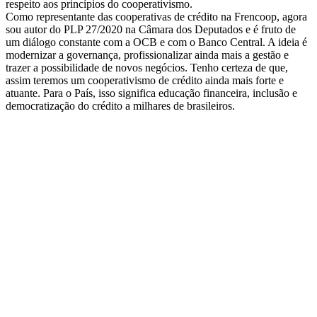
respeito aos princípios do cooperativismo.
Como representante das cooperativas de crédito na Frencoop, agora
sou autor do PLP 27/2020 na Câmara dos Deputados e é fruto de
um diálogo constante com a OCB e com o Banco Central. A ideia é
modernizar a governança, profissionalizar ainda mais a gestão e
trazer a possibilidade de novos negócios. Tenho certeza de que,
assim teremos um cooperativismo de crédito ainda mais forte e
atuante. Para o País, isso significa educação financeira, inclusão e
democratização do crédito a milhares de brasileiros.