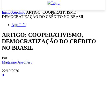
Início
AgroInfo
ARTIGO: COOPERATIVISMO,
DEMOCRATIZAÇÃO DO CRÉDITO NO BRASIL
AgroInfo
ARTIGO: COOPERATIVISMO,
DEMOCRATIZAÇÃO DO CRÉDITO
NO BRASIL
Por
Magazine AgroFest
-
22/10/2020
0