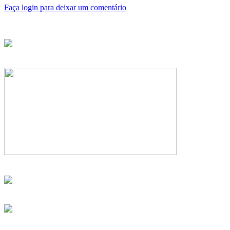
Faça login para deixar um comentário