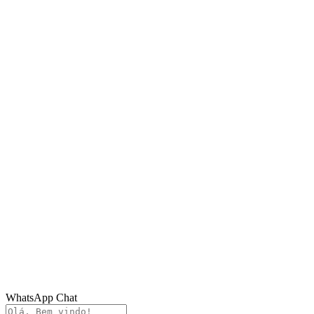
WhatsApp Chat