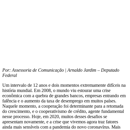
Por: Assessoria de Comunicação | Arnaldo Jardim – Deputado
Federal
Um intervalo de 12 anos e dois momentos extremamente difíceis na
história mundial. Em 2008, o mundo viu estourar uma crise
econômica com a quebra de grandes bancos, empresas entrando em
falência e o aumento da taxa de desemprego em muitos países.
Naquele momento, a cooperação foi determinante para a retomada
do crescimento, e o cooperativismo de crédito, agente fundamental
nesse processo. Hoje, em 2020, muitos desses desafios se
apresentam novamente, e a crise que vivemos agora traz fatores
ainda mais sensíveis com a pandemia do novo coronavírus. Mais