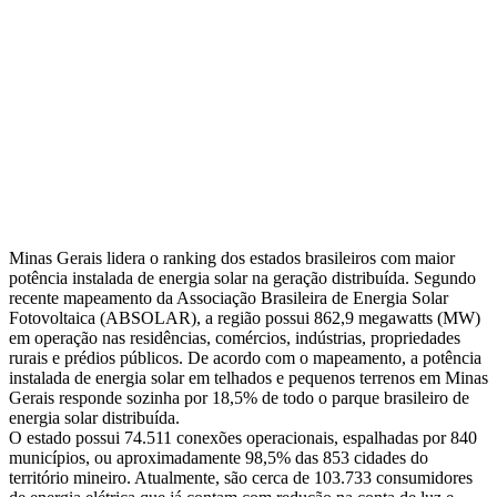
Minas Gerais lidera o ranking dos estados brasileiros com maior
potência instalada de energia solar na geração distribuída. Segundo
recente mapeamento da Associação Brasileira de Energia Solar
Fotovoltaica (ABSOLAR), a região possui 862,9 megawatts (MW)
em operação nas residências, comércios, indústrias, propriedades
rurais e prédios públicos. De acordo com o mapeamento, a potência
instalada de energia solar em telhados e pequenos terrenos em Minas
Gerais responde sozinha por 18,5% de todo o parque brasileiro de
energia solar distribuída.
O estado possui 74.511 conexões operacionais, espalhadas por 840
municípios, ou aproximadamente 98,5% das 853 cidades do
território mineiro. Atualmente, são cerca de 103.733 consumidores