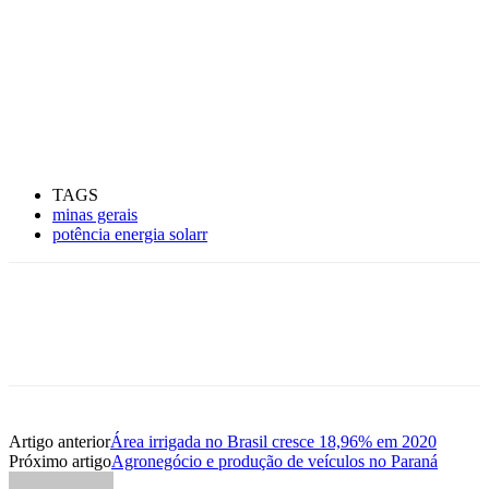
TAGS
minas gerais
potência energia solarr
Artigo anterior
Área irrigada no Brasil cresce 18,96% em 2020
Próximo artigo
Agronegócio e produção de veículos no Paraná