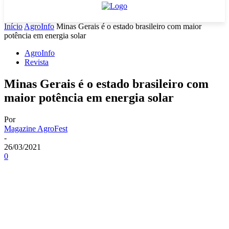
Início
AgroInfo
Minas Gerais é o estado brasileiro com maior
potência em energia solar
AgroInfo
Revista
Minas Gerais é o estado brasileiro com
maior potência em energia solar
Por
Magazine AgroFest
-
26/03/2021
0