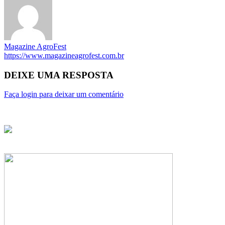
Magazine AgroFest
https://www.magazineagrofest.com.br
DEIXE UMA RESPOSTA
Faça login para deixar um comentário