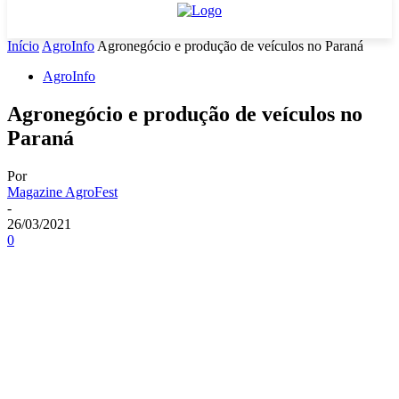
Início
AgroInfo
Agronegócio e produção de veículos no Paraná
AgroInfo
Agronegócio e produção de veículos no
Paraná
Por
Magazine AgroFest
-
26/03/2021
0