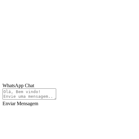
WhatsApp Chat
Enviar Mensagem