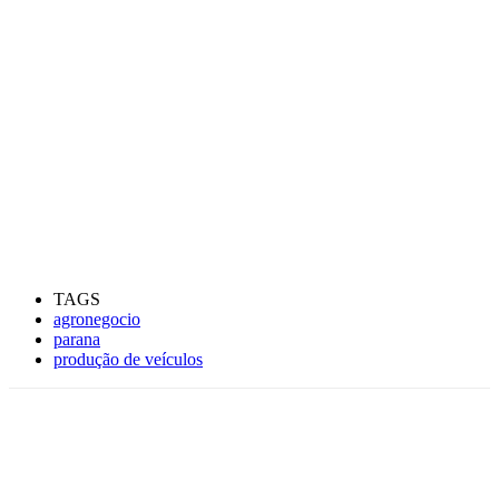
TAGS
agronegocio
parana
produção de veículos