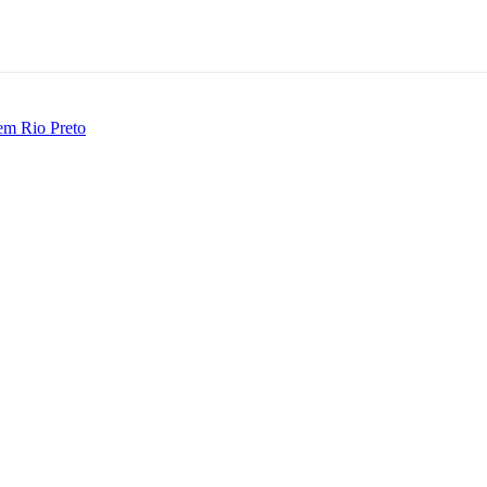
 em Rio Preto