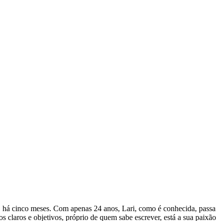
, há cinco meses. Com apenas 24 anos, Lari, como é conhecida, passa
 claros e objetivos, próprio de quem sabe escrever, está a sua paixão