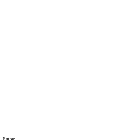
Entrar