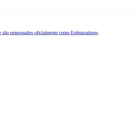
 e são empossados oficialmente como Embaixadores