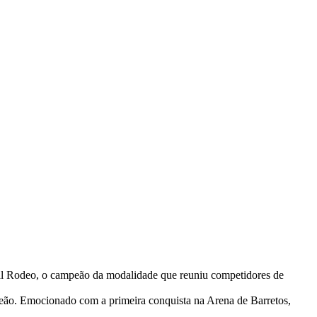
ional Rodeo, o campeão da modalidade que reuniu competidores de
eão. Emocionado com a primeira conquista na Arena de Barretos,