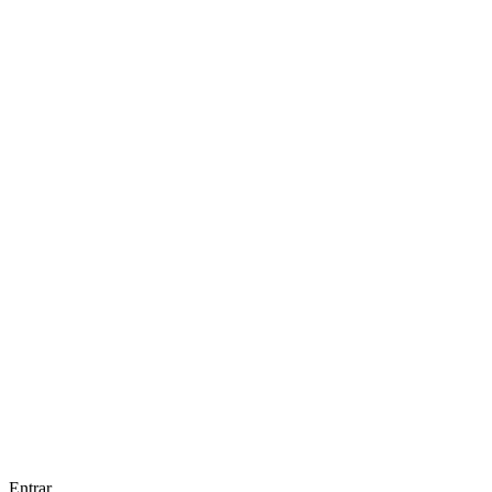
Entrar