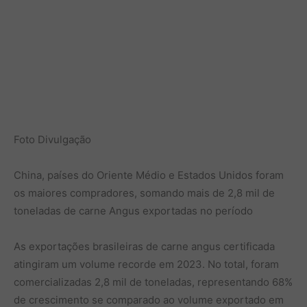
Foto Divulgação
China, países do Oriente Médio e Estados Unidos foram
os maiores compradores, somando mais de 2,8 mil de
toneladas de carne Angus exportadas no período
As exportações brasileiras de carne angus certificada
atingiram um volume recorde em 2023. No total, foram
comercializadas 2,8 mil de toneladas, representando 68%
de crescimento se comparado ao volume exportado em