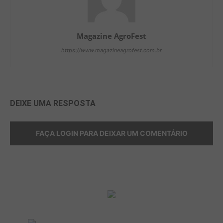
Magazine AgroFest
https://www.magazineagrofest.com.br
DEIXE UMA RESPOSTA
FAÇA LOGIN PARA DEIXAR UM COMENTÁRIO