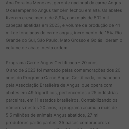
Ana Doralina Menezes, gerente nacional da carne Angus.
O desempenho Angus também fechou em alta. Os abates
tiveram crescimento de 8,9%, com mais de 502 mil
cabeças abatidas em 2023, e volume de produção de 41
mil de toneladas de carne angus, incremento de 15%. Rio
Grande do Sul, São Paulo, Mato Grosso e Goiás lideram o
volume de abate, nesta ordem.
Programa Carne Angus Certificada – 20 anos
O ano de 2023 foi marcado pelas comemorações dos 20
anos do Programa Carne Angus Certificada, comandado
pela Associação Brasileira de Angus, que opera com
abates em 49 frigoríficos, pertencentes a 25 indústrias
parceiras, em 11 estados brasileiros. Contabilizando os
números nestes 20 anos, o programa acumula mais de
5,5 milhões de animais Angus abatidos, 27 mil
produtores participantes, 35 países compradores e