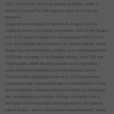
2022 (1,8 mil ton). Entre os cortes vendidos, estão o
entrecot, contra-filé, filé mignon, além de cortes do
dianteiro.
Segundo a Associação Brasileira de Angus, a China
continua sendo o principal consumidor dos cortes Angus,
com 43% na participação no volume exportado (1,2 mil
ton). Em seguida vêm os países do Oriente Médio, como
Arabia Saudita e Emirados Árabes, que responderam por
21,5% das compras, e os Estados Unidos, com 13% das
importações. Além da abertura de novos mercados,
como Espanha e República Democrática do Congo.
“Tivemos dois destaques esse ano: o fortalecimento
expressivo das exportações para o Oriente Médio, fruto
de um trabalho realizado pela Associação, e a retomada
das vendas para os Estados Unidos. A relação com o
mercado norte-americano tem potencial muito grande
para o Angus, que é o do produto industrializado”, disse