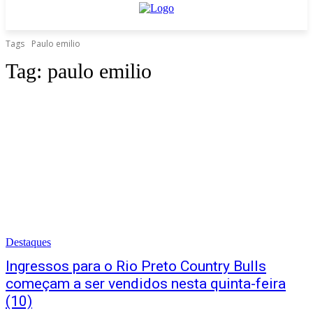
Tags
Paulo emilio
Tag:
paulo emilio
Destaques
Ingressos para o Rio Preto Country Bulls
começam a ser vendidos nesta quinta-feira
(10)