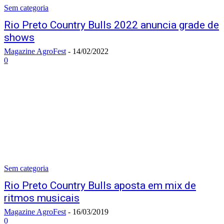
Sem categoria
Rio Preto Country Bulls 2022 anuncia grade de
shows
Magazine AgroFest
-
14/02/2022
0
Sem categoria
Rio Preto Country Bulls aposta em mix de
ritmos musicais
Magazine AgroFest
-
16/03/2019
0