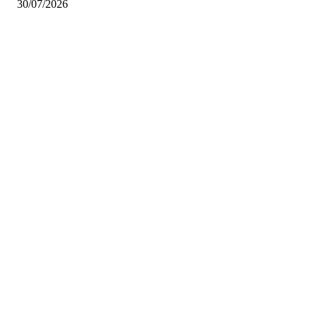
30/07/2026