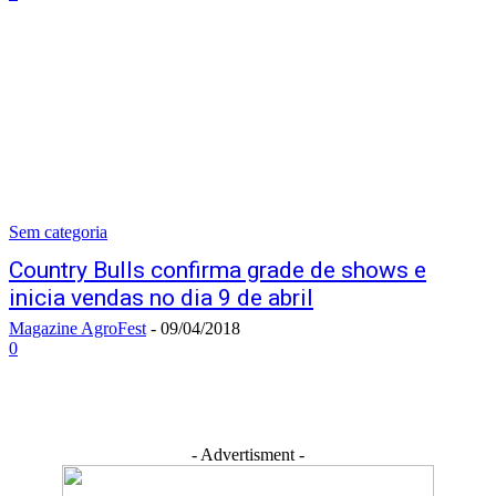
Sem categoria
Country Bulls confirma grade de shows e
inicia vendas no dia 9 de abril
Magazine AgroFest
-
09/04/2018
0
- Advertisment -