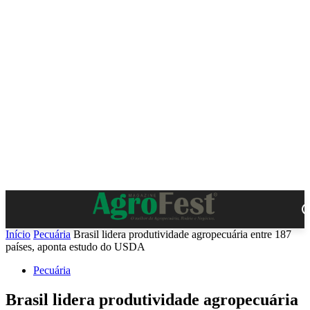
Início
Pecuária
Brasil lidera produtividade agropecuária entre 187
países, aponta estudo do USDA
Pecuária
Brasil lidera produtividade agropecuária